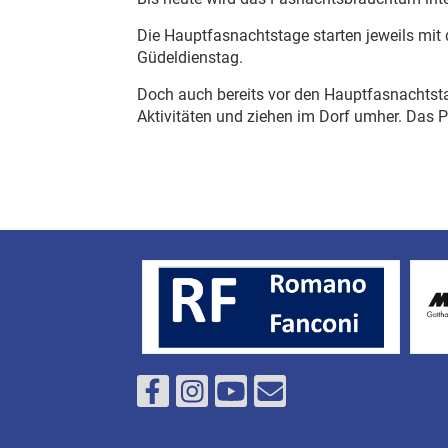
Die Hauptfasnachtstage starten jeweils m
Güdeldienstag.
Doch auch bereits vor den Hauptfasnachtsta
Aktivitäten und ziehen im Dorf umher. Das 