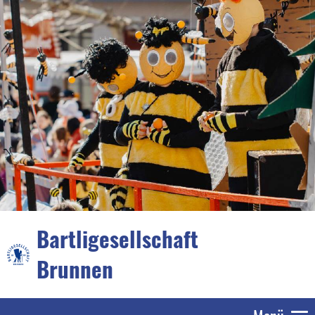
Bartligesellschaft
Brunnen