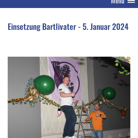
Menü
Einsetzung Bartlivater - 5. Januar 2024