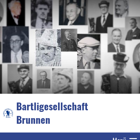
Bartligesellschaft
Brunnen