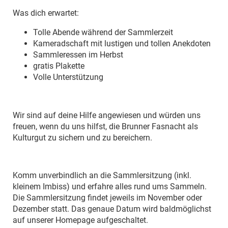
Was dich erwartet:
Tolle Abende während der Sammlerzeit
Kameradschaft mit lustigen und tollen Anekdoten
Sammleressen im Herbst
gratis Plakette
Volle Unterstützung
Wir sind auf deine Hilfe angewiesen und würden uns
freuen, wenn du uns hilfst, die Brunner Fasnacht als
Kulturgut zu sichern und zu bereichern.
Komm unverbindlich an die Sammlersitzung (inkl.
kleinem Imbiss) und erfahre alles rund ums Sammeln.
Die Sammlersitzung findet jeweils im November oder
Dezember statt. Das genaue Datum wird baldmöglichst
auf unserer Homepage aufgeschaltet.