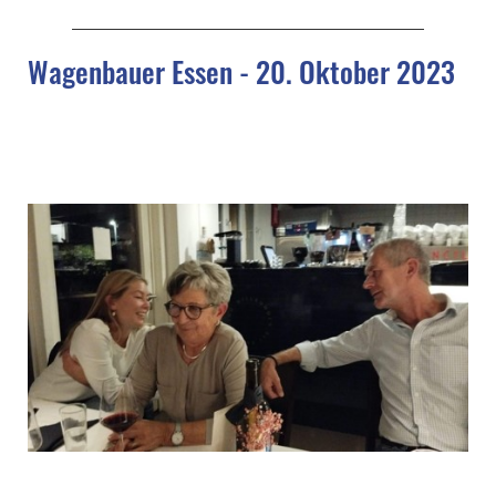
Wagenbauer Essen - 20. Oktober 2023