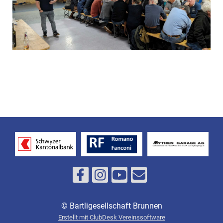
© Bartligesellschaft Brunnen
Erstellt mit ClubDesk Vereinssoftware