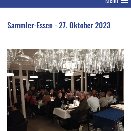
Menü
Sammler-Essen - 27. Oktober 2023