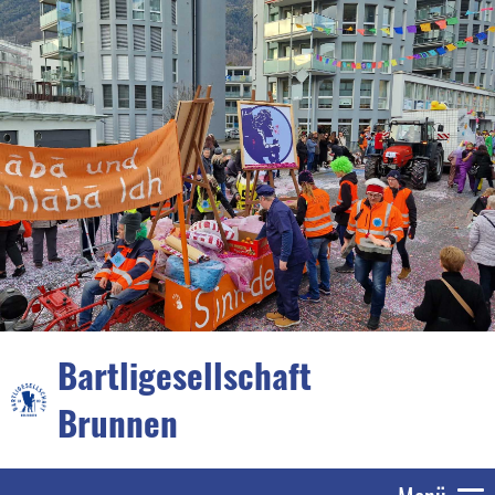
Bartligesellschaft
Brunnen