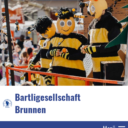
Bartligesellschaft
Brunnen