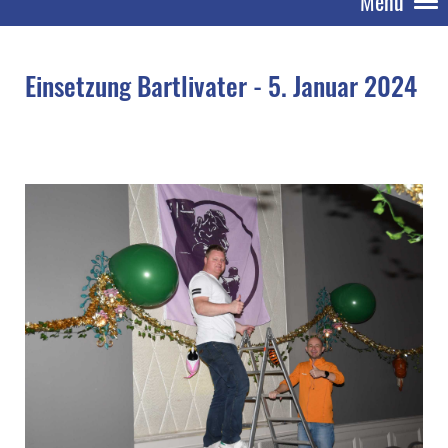
Menü
Einsetzung Bartlivater - 5. Januar 2024