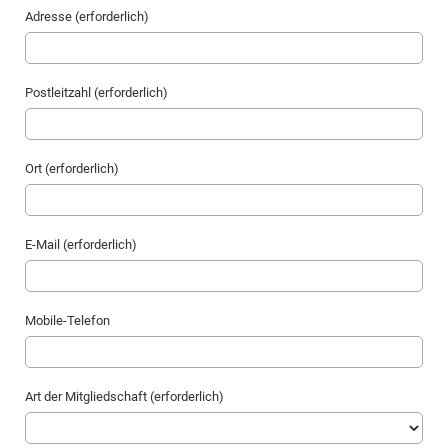
Adresse (erforderlich)
Postleitzahl (erforderlich)
Ort (erforderlich)
E-Mail (erforderlich)
Mobile-Telefon
Art der Mitgliedschaft (erforderlich)