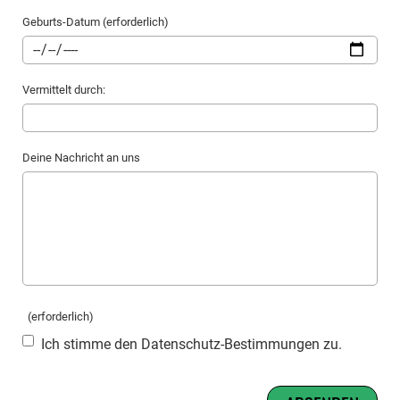
Geburts-Datum (erforderlich)
Vermittelt durch:
Deine Nachricht an uns
(erforderlich)
Ich stimme den Datenschutz-Bestimmungen zu.