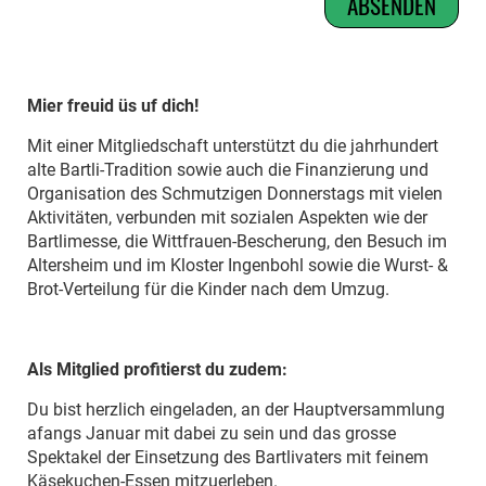
Mier freuid üs uf dich!
Mit einer Mitgliedschaft unterstützt du die jahrhundert
alte Bartli-Tradition sowie auch die Finanzierung und
Organisation des Schmutzigen Donnerstags mit vielen
Aktivitäten, verbunden mit sozialen Aspekten wie der
Bartlimesse, die Wittfrauen-Bescherung, den Besuch im
Altersheim und im Kloster Ingenbohl sowie die Wurst- &
Brot-Verteilung für die Kinder nach dem Umzug.
Als Mitglied profitierst du zudem:
Du bist herzlich eingeladen, an der Hauptversammlung
afangs Januar mit dabei zu sein und das grosse
Spektakel der Einsetzung des Bartlivaters mit feinem
Käsekuchen-Essen mitzuerleben.