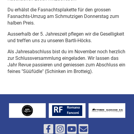
Du erhälst die Fasnachtsplakette für den grossen
Fasnachts-Umzug am Schmutzigen Donnerstag zum
halben Preis.
Ausserhalb der 5. Jahreszeit pflegen wir die Geselligkeit
und treffen uns zu unseren Bartli-Höcks.
Als Jahresabschluss bist du im November noch herzlich
zur Schlussversammlung eingeladen. Wir lassen das
Jahr Revue passieren und geniessen zum Abschluss ein
feines "Süüfüdle" (Schinken im Brotteig).