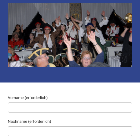
Vorname (erforderlich)
Nachname (erforderlich)